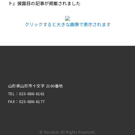
ト』披露目の記事が掲載されました
クリックすると大きな画像で表示されます
山形県山形市十文字 2160番地
TEL：023-686-6161
FAX：023-686-6177
© Marukan All Rights Reserved.