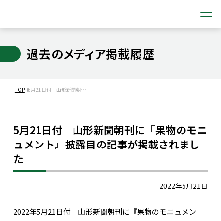
過去のメディア掲載履歴
TOP
5月21日付 山形新聞朝…
5月21日付 山形新聞朝刊に『果物のモニ
ュメント』披露目の記事が掲載されまし
た
2022年5月21日
2022年5月21日付 山形新聞朝刊に『果物のモニュメン