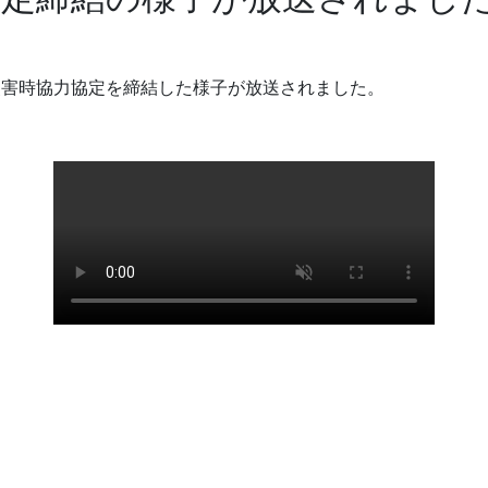
が災害時協力協定を締結した様子が放送されました。