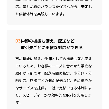
応。量と品質のバランスを保ちながら、安定し
た供給体制を実現しています。
03
仲卸の機能も備え、配送など
取引先ごとに柔軟な対応ができる
市場機能に加え、仲卸としての機能も兼ね備え
ているため、お客様のニーズに合わせた柔軟な
取引が可能です。配送時間の指定、小分け・分
納対応、店舗ごとの個別配送など、きめ細やか
なサービスを提供。一社で完結できる体制によ
り、スピーディーかつ効率的な取引を実現しま
す。