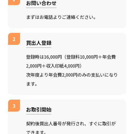
お問い合わせ
まずはお電話よりご連絡ください。
2
買出人登録
登録時は16,000円（登録料10,000円＋年会費
2,000円＋収入印紙4,000円）
次年度より年会費2,000円のみの支払いになり
ます。
3
お取引開始
契約後買出人番号が発行され、すぐに取引が
できます。