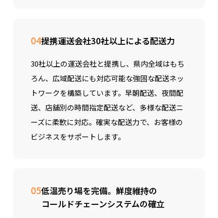
04
提携運送会社30社以上による配送力
30社以上の運送会社と提携し、県内全域はもち
ろん、広域配送にも対応可能な強固な配送ネッ
トワークを構築しています。早朝配送、夜間配
送、店舗別の時間指定配送など、多様な配送ニ
ーズに柔軟に対応。確実な配送力で、お客様の
ビジネスをサポートします。
05
低温売り場を完備。鮮度維持の
コールドチェーンシステムの確立