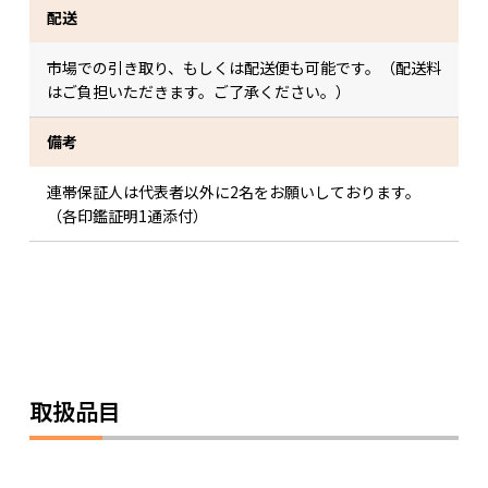
配送
市場での引き取り、もしくは配送便も可能です。（配送料
はご負担いただきます。ご了承ください。）
備考
連帯保証人は代表者以外に2名をお願いしております。
（各印鑑証明1通添付）
取扱品目