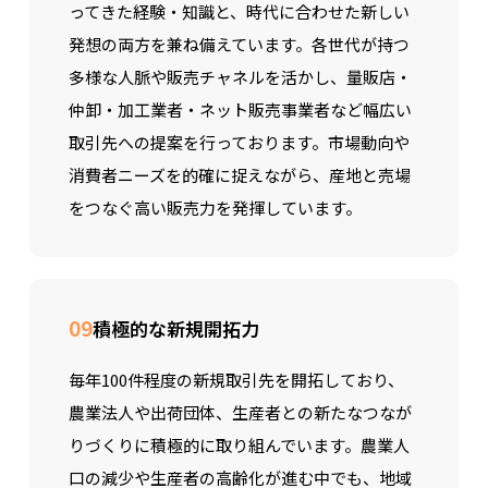
ってきた経験・知識と、時代に合わせた新しい
発想の両方を兼ね備えています。各世代が持つ
多様な人脈や販売チャネルを活かし、量販店・
仲卸・加工業者・ネット販売事業者など幅広い
取引先への提案を行っております。市場動向や
消費者ニーズを的確に捉えながら、産地と売場
をつなぐ高い販売力を発揮しています。
09
積極的な新規開拓力
毎年100件程度の新規取引先を開拓しており、
農業法人や出荷団体、生産者との新たなつなが
りづくりに積極的に取り組んでいます。農業人
口の減少や生産者の高齢化が進む中でも、地域