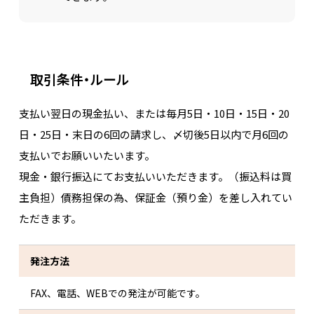
取引条件・ルール
支払い翌日の現金払い、または毎月5日・10日・15日・20
日・25日・末日の6回の請求し、〆切後5日以内で月6回の
支払いでお願いいたいます。
現金・銀行振込にてお支払いいただきます。（振込料は買
主負担）債務担保の為、保証金（預り金）を差し入れてい
ただきます。
発注方法
FAX、電話、WEBでの発注が可能です。