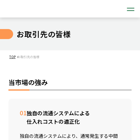
お取引先の皆様
TOP
お取引先の皆様
当市場の強み
01
独自の流通システムによる
仕入れコストの適正化
独自の流通システムにより、通常発生する中間