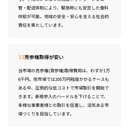
管・配送体制により、緊急時にも安定した食料
供給が可能。地域の安全・安心を支える社会的
責任を果たしています。
11
売参権取得が安い
当市場の売参権(買参権)取得費用は、わずか1万
6千円。他市場では200万円程度かかるケースも
ある中、圧倒的な低コストで市場取引を開始で
きます。新規参入のハードルを下げることで、
多様な事業者様との取引を促進し、活気ある市
場づくりを目指しています。