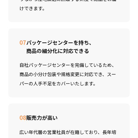
けできます。
07
パッケージセンターを持ち、
商品の細分化に対応できる
自社パッケージセンターを完備しているため、
商品の小分け包装や規格変更に対応でき、スー
パーの人手不足をカバーいたします。
08
販売力が高い
広い年代層の営業社員が在籍しており、長年培