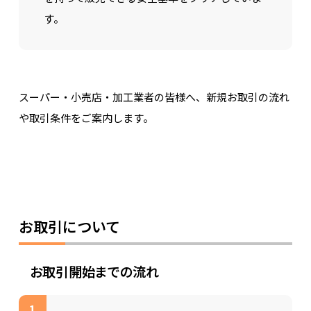
す。
スーパー・小売店・加工業者の皆様へ、新規お取引の流れ
や取引条件をご案内します。
お取引について
お取引開始までの流れ
1