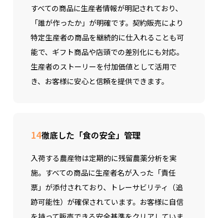
すべての商品に生産者情報が明記されており、
「誰が作ったか」が明確です。契約販売により
特定生産者の商品を継続的に仕入れることも可
能で、ギフト商品や店頭での差別化にも対応。
生産者のストーリーを付加価値として活用で
き、お客様に安心と信頼を提供できます。
14
徹底した「食の安全」管理
入荷する農産物は定期的に残留農薬分析を実
施。すべての商品に生産者名が入った「責任
票」が添付されており、トレーサビリティ（追
跡可能性）が確保されています。お客様に自信
を持って販売できる安全基準をクリアしていま