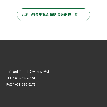
丸勘山形青果市場 年間 産地出荷一覧
山形県山形市十文字 2160番地
TEL：023-686-6161
FAX：023-686-6177