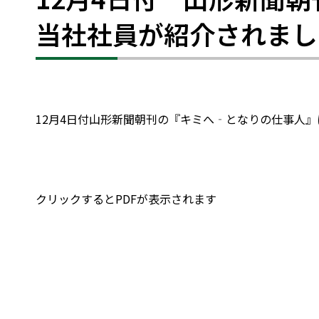
当社社員が紹介されまし
12月4日付山形新聞朝刊の『キミへ‐となりの仕事人
クリックするとPDFが表示されます