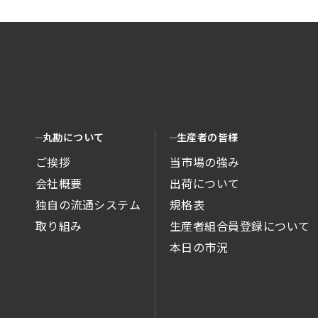
丸勘について
生産者の皆様
ご挨拶
当市場の強み
会社概要
出荷について
独自の流通システム
規格表
取り組み
生産者組合員登録について
本日の市況