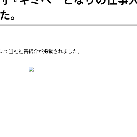
た。
』にて当社社員紹介が掲載されました。