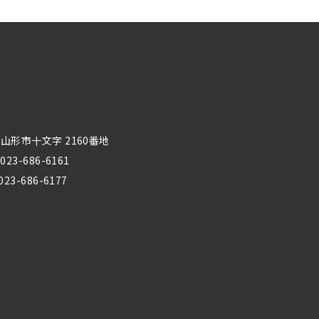
山形市十文字 2160番地
023-686-6161
023-686-6177