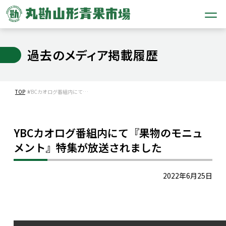
過去のメディア掲載履歴
TOP
YBCカオログ番組内にて…
YBCカオログ番組内にて『果物のモニュ
メント』特集が放送されました
2022年6月25日