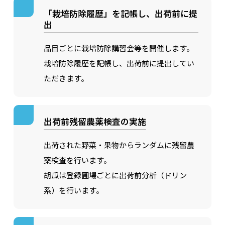
「栽培防除履歴」を記帳し、出荷前に提
出
品目ごとに栽培防除講習会等を開催します。
栽培防除履歴を記帳し、出荷前に提出してい
ただきます。
出荷前残留農薬検査の実施
出荷された野菜・果物からランダムに残留農
薬検査を行います。
胡瓜は登録圃場ごとに出荷前分析（ドリン
系）を行います。