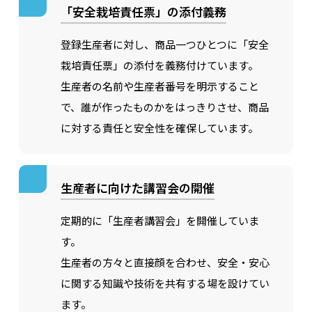
「安全栽培責任票」の添付義務
登録生産者に対し、商品一つひとつに「安全
栽培責任票」の添付を義務付けています。
生産者の名前や生産者番号を明示すること
で、誰が作ったものかをはっきりさせ、商品
に対する責任と安全性を確保しています。
生産者に向けた講習会の開催
定期的に「生産者講習会」を開催していま
す。
生産者の方々と直接顔を合わせ、安全・安心
に関する知識や技術を共有する場を設けてい
ます。