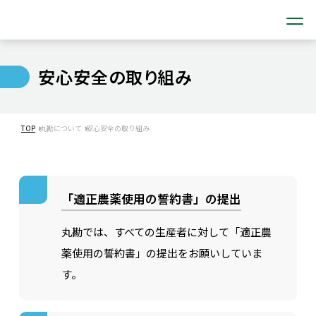
安心安全の取り組み
TOP
丸勘について
安心安全の取り組み
「適正農薬使用の誓約書」の提出
丸勘では、すべての生産者に対して「適正農
薬使用の誓約書」の提出をお願いしていま
す。