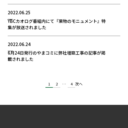
2022.06.25
YBCカオログ番組内にて『果物のモニュメント』特
集が放送されました
2022.06.24
6月24日発行のやまコミに弊社増築工事の記事が掲
載されました
1
2
…
4
次へ