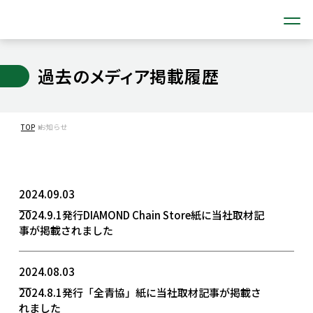
過去のメディア掲載履歴
TOP
お知らせ
2024.09.03
2024.9.1発行DIAMOND Chain Store紙に当社取材記
事が掲載されました
2024.08.03
2024.8.1発行「全青協」紙に当社取材記事が掲載さ
れました