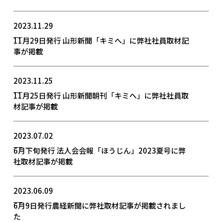
2023.11.29
11月29日発行 山形新聞「キミへ」に弊社社員取材記
事が掲載
2023.11.25
11月25日発行 山形新聞朝刊「キミへ」に弊社社員取
材記事が掲載
2023.07.02
6月下旬発行 法人会会報「ほうじん」2023夏号に弊
社取材記事が掲載
2023.06.09
6月9日発行農経新聞に弊社取材記事が掲載されまし
た