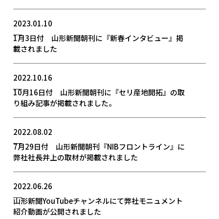
2023.01.10
1月3日付 山形新聞朝刊に『新春インタビュー』掲
載されました
2022.10.16
10月16日付 山形新聞朝刊に『セリ産地開拓』の取
り組み記事が掲載されました。
2022.08.02
7月29日付 山形新聞朝刊『NIBフロントライン』に
弊社社長井上の取材が掲載されました
2022.06.26
山形新聞YouTubeチャンネルにて弊社モニュメント
紹介動画が公開されました